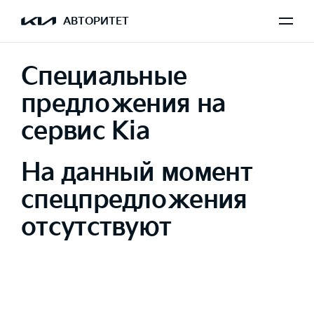
АВТОРИТЕТ
Специальные
предложения на
сервис Kia
На данный момент
спецпредложения
отсутствуют