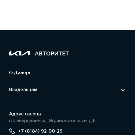
АВТОРИТЕТ
О Дилере
Владельцам
Адрес салонa
г. Северодвинск , Ягринское шоссе, д.6
+7 (8184) 92-00-29