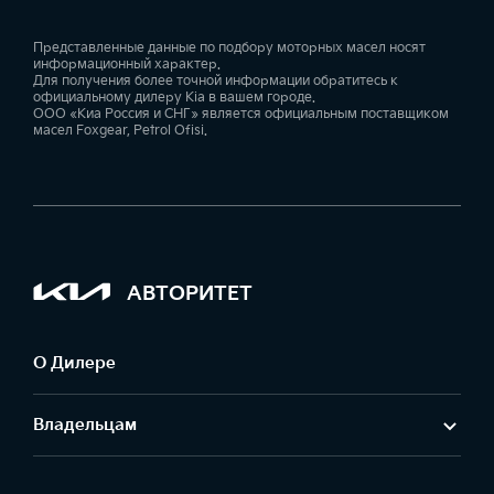
Представленные данные по подбору моторных масел носят
информационный характер.
Для получения более точной информации обратитесь к
официальному дилеру Kia в вашем городе.
ООО «Киа Россия и СНГ» является официальным поставщиком
масел Foxgear, Petrol Ofisi.
АВТОРИТЕТ
О Дилере
Владельцам