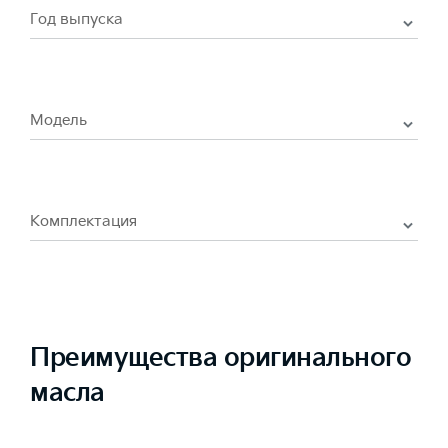
Год выпуска
Модель
Комплектация
Преимущества оригинального
масла