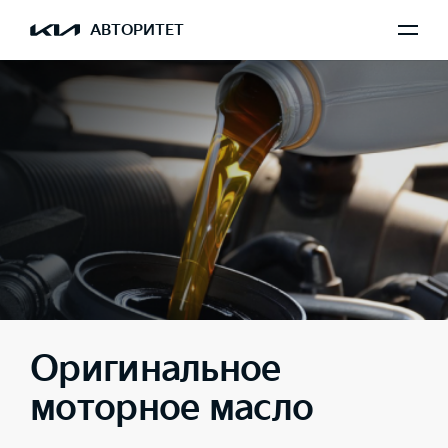
АВТОРИТЕТ
Оригинальное
моторное масло