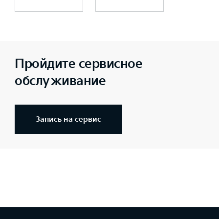
Пройдите сервисное
обслуживание
Запись на сервис