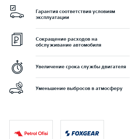
Гарантия соответствия условиям
эксплуатации
Сокращение расходов на
обслуживание автомобиля
Увеличение срока службы двигателя
Уменьшение выбросов в атмосферу