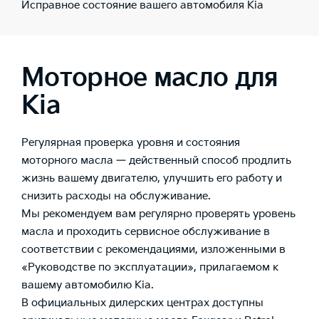
Исправное состояние вашего автомобиля Kia
Моторное масло для
Kia
Регулярная проверка уровня и состояния
моторного масла — действенный способ продлить
жизнь вашему двигателю, улучшить его работу и
снизить расходы на обслуживание.
Мы рекомендуем вам регулярно проверять уровень
масла и проходить сервисное обслуживание в
соответствии с рекомендациями, изложенными в
«Руководстве по эксплуатации», прилагаемом к
вашему автомобилю Kia.
В официальных дилерских центрах доступны