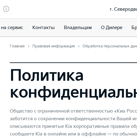
г. Северодв
 на сервис
Контакты
Владельцам
О Дилере
Бр
Главная
Правовая информация
Обработка персональных да
Политика
конфиденциаль
Общество с ограниченной ответственностью «Киа Росс
заботится о сохранении конфиденциальности Вашей и
описываются принятые Kia корпоративные правила об
сообщаете Kia в онлайне или в оффлайне — по обычной