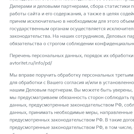
Дилерами и деловыми партнерами, сбора статистики п
работы сайта и его содержания, а также в целях содей
причем исключительно в необходимом для этого объе
государственным органам осуществляется исключител
законодательства. На наших сотрудников, Деловых па
обязательства о строгом соблюдении конфиденциальн
Перечень персональных данных, порядок их обработки
avtoritet.ru/info/pd/
Мы вправе поручить обработку персональных третьим
для обработки с Вашего согласия и/или в установленн
нашим Деловым партнерам. Вы можете быть уверены, 
мы предусматриваем обязанность сторон соблюдать п
данных, предусмотренные законодательством РФ, со
данных, принимать необходимые меры, направленные 
предусмотренных законодательством РФ. В такие дог
предусмотренные законодательством РФ, в том числе,