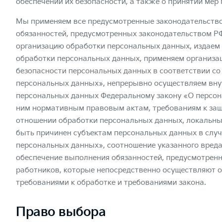
обеспечении их безопасности, а также о принятии мер
Мы применяем все предусмотренные законодательств
обязанностей, предусмотренных законодательством РФ,
организацию обработки персональных данных, издаем
обработки персональных данных, применяем организа
безопасности персональных данных в соответствии со 
персональных данных», непрерывно осуществляем вну
персональных данных Федеральному закону «О персон
ним нормативным правовым актам, требованиям к защи
отношении обработки персональных данных, локальны
быть причинен субъектам персональных данных в случ
персональных данных», соотношение указанного вреда
обеспечение выполнения обязанностей, предусмотрен
работников, которые непосредственно осуществляют 
требованиями к обработке и требованиями закона.
Право выбора