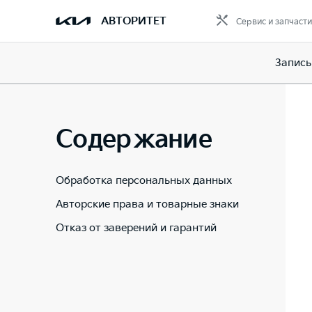
АВТОРИТЕТ
Сервис и запчасти
Запись
Содержание
Обработка персональных данных
Авторские права и товарные знаки
Отказ от заверений и гарантий